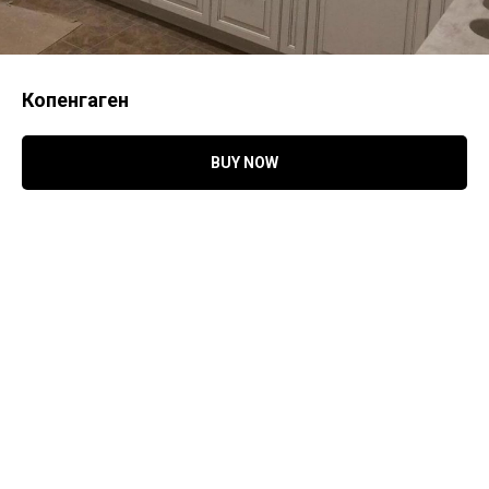
Копенгаген
BUY NOW