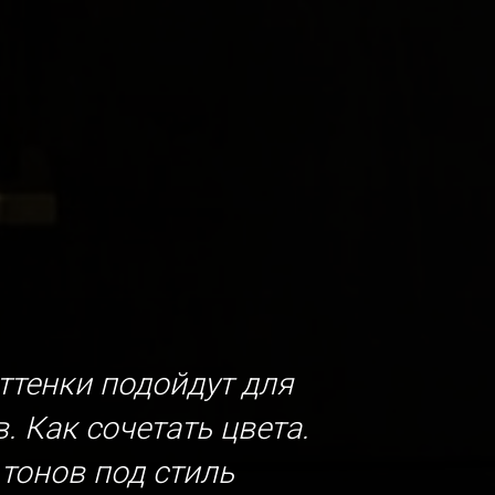
ттенки подойдут для
. Как сочетать цвета.
тонов под стиль