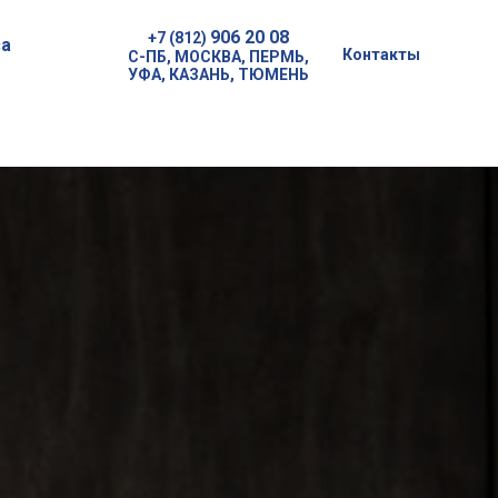
906 20 08
+7 (812)
а
Контакты
С-ПБ, МОСКВА, ПЕРМЬ,
УФА, КАЗАНЬ, ТЮМЕНЬ