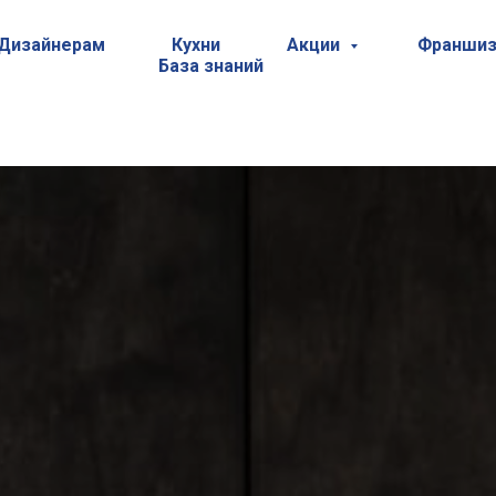
Дизайнерам
Кухни
Акции
Франшиз
База знаний