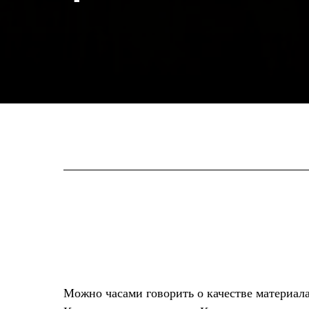
Можно часами говорить о качестве материала