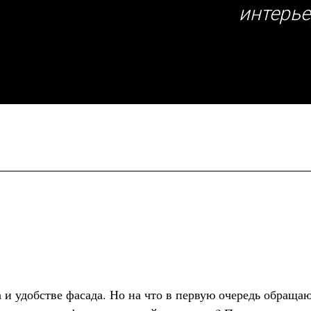
интерье
 и удобстве фасада. Но на что в первую очередь обраща