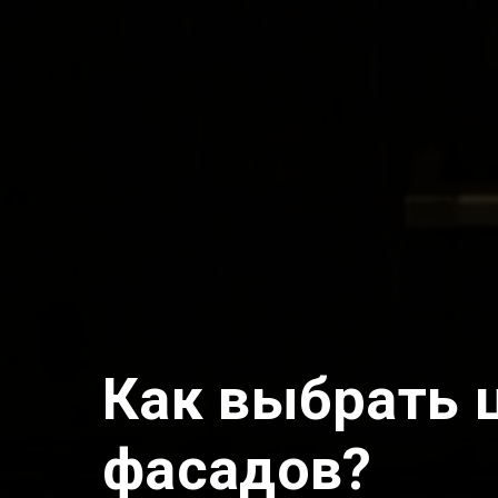
Как выбрать 
фасадов?