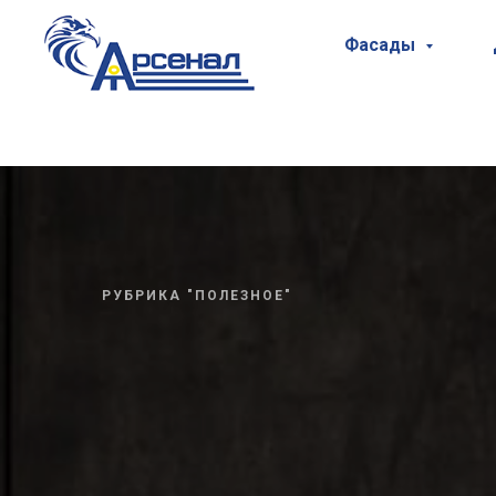
Фасады
РУБРИКА "ПОЛЕЗНОЕ"