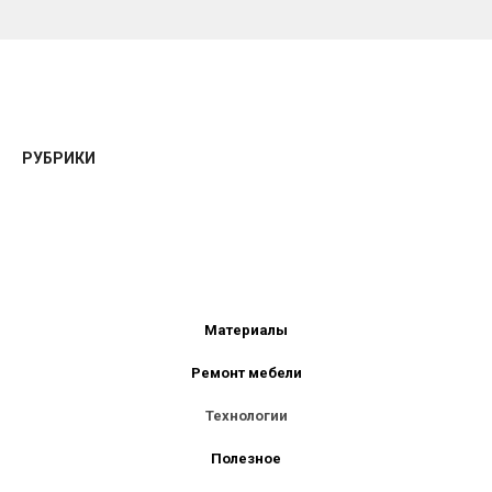
РУБРИКИ
Материалы
Ремонт мебели
Технологии
Полезное