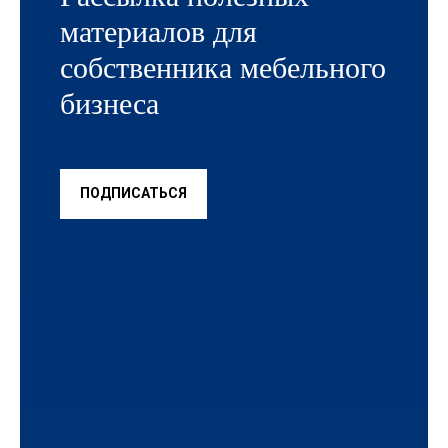
материалов для
собственника мебельного
бизнеса
ПОДПИСАТЬСЯ