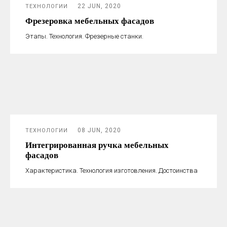
22 JUN, 2020
ТЕХНОЛОГИИ
Фрезеровка мебельных фасадов
Этапы. Технология. Фрезерные станки.
08 JUN, 2020
ТЕХНОЛОГИИ
Интегрированная ручка мебельных
фасадов
Характеристика. Технология изготовления. Достоинства