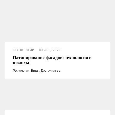
03 JUL, 2020
ТЕХНОЛОГИИ
Патинирование фасадов: технология и
нюансы
Технология. Виды. Достоинства.