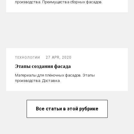
производства. Преимущества сборных фасадов.
27 APR, 2020
ТЕХНОЛОГИИ
Этапы создания фасада
Материалы для плёночных фасадов. Этапы
производства. Доставка.
Все статьи в этой рубрике