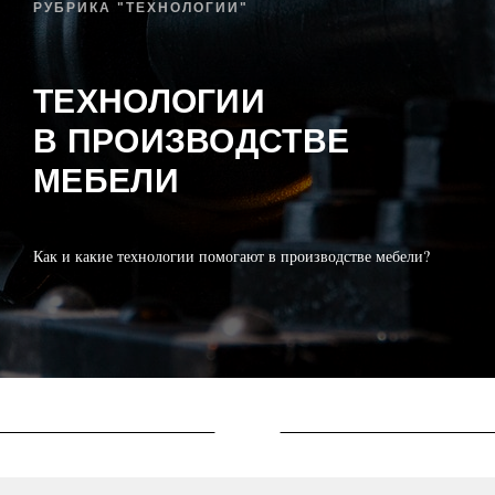
РУБРИКА "ТЕХНОЛОГИИ"
ТЕХНОЛОГИИ
В ПРОИЗВОДСТВЕ
МЕБЕЛИ
Как и какие технологии помогают в производстве мебели?