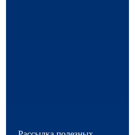
Рассылка полезных