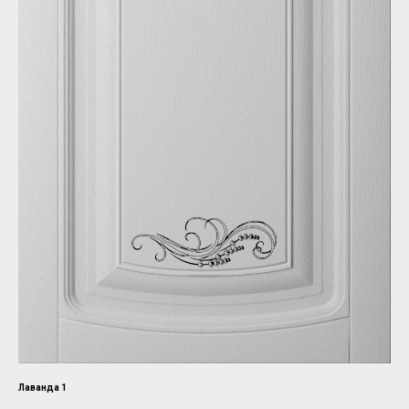
Лаванда 1