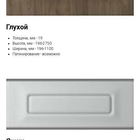
Глухой
Толщина, мм - 19
Высота, мм - 196-2750
Ширина, мм - 196-1100
Патинирование - возможно