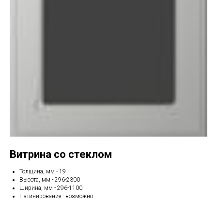
Витрина со стеклом
Толщина, мм - 19
Высота, мм - 296-2300
Ширина, мм - 296-1100
Патинирование - возможно