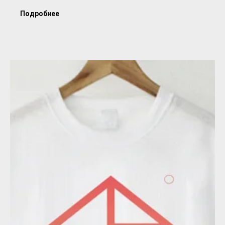
Подробнее