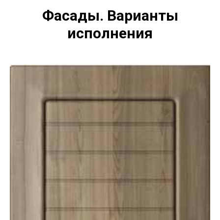
Фасады. Варианты
исполнения