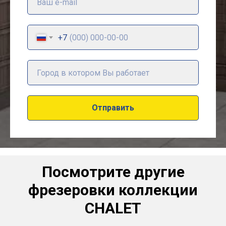
+7
Отправить
Посмотрите другие
фрезеровки коллекции
CHALET