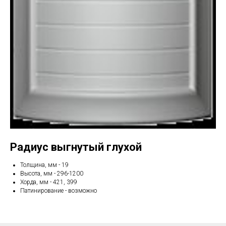
Радиус выгнутый глухой
Толщина, мм - 19
Высота, мм - 296-1200
Хорда, мм - 421, 399
Патинирование - возможно