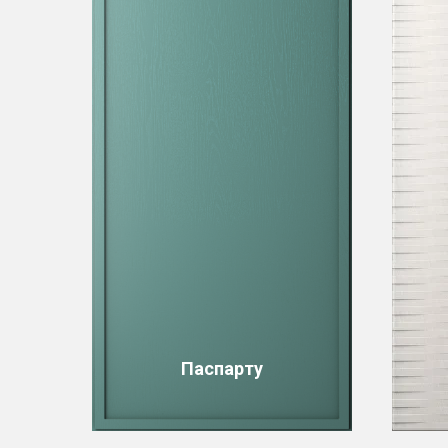
Паспарту