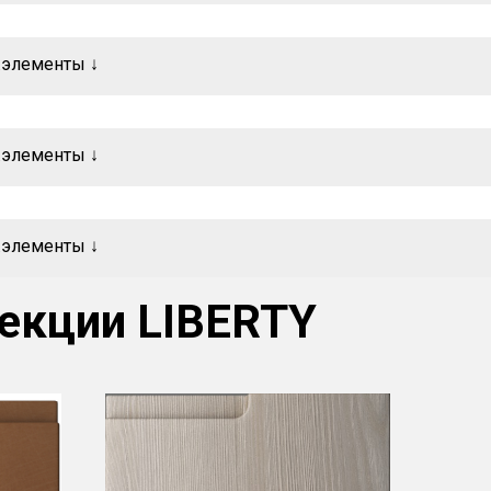
.элементы ↓
.элементы ↓
.элементы ↓
екции LIBERTY