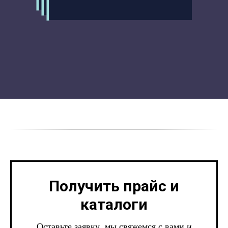
Получить прайс и
каталоги
Оставьте заявку, мы свяжемся с вами и