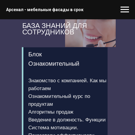
Компания
Арсенал - мебельные фасады в срок
"Арсенал"
БАЗА ЗНАНИЙ ДЛЯ
СОТРУДНИКОВ
Блок
Ознакомительный
Знакомство с компанией. Как мы
работаем
Ознакомительный курс по
продуктам
Алгоритмы продаж
Введение в должность. Функции
Система мотивации.