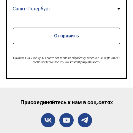
Отправить
Нажимая на кнопку, вы даете согласие на обработку персональных данных и
соглашаетесь c политикой конфиденциальности
Присоединяйтесь к нам в соц.сетях