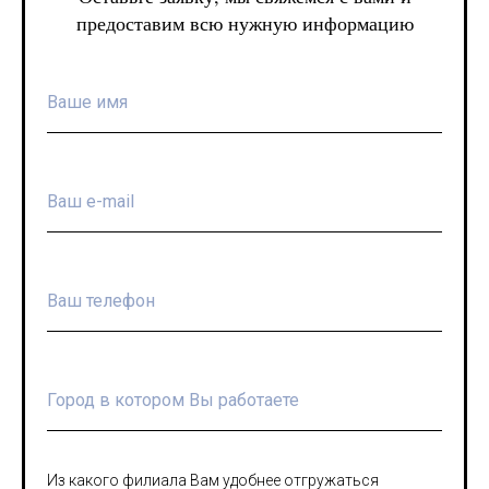
предоставим всю нужную информацию
Из какого филиала Вам удобнее отгружаться