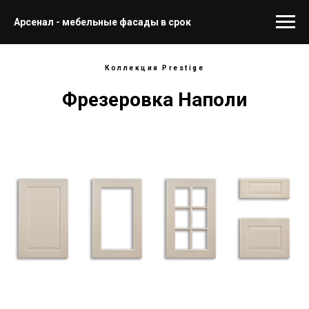
Арсенал - мебельные фасады в срок
Коллекция Prestige
Фрезеровка Наполи