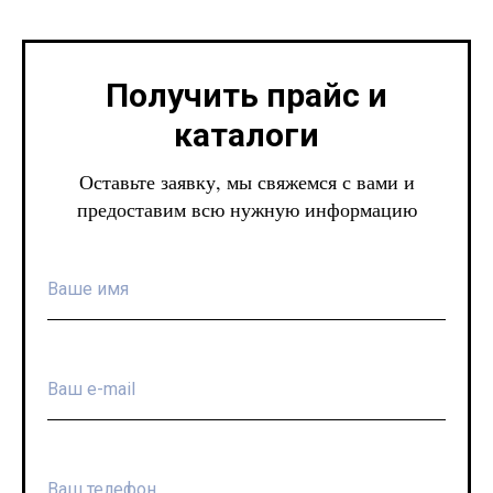
Получить прайс и
каталоги
Оставьте заявку, мы свяжемся с вами и
предоставим всю нужную информацию