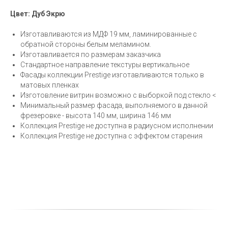
Цвет: Дуб Экрю
Изготавливаются из МДФ 19 мм, ламинированные с
обратной стороны белым меламином.
Изготавливается по размерам заказчика
Стандартное направление текстуры вертикальное
Фасады коллекции Prestige изготавливаются только в
матовых пленках
Изготовление витрин возможно с выборкой под стекло <
Минимальный размер фасада, выполняемого в данной
фрезеровке - высота 140 мм, ширина 146 мм
Коллекция Prestige не доступна в радиусном исполнении
Коллекция Prestige не доступна с эффектом старения