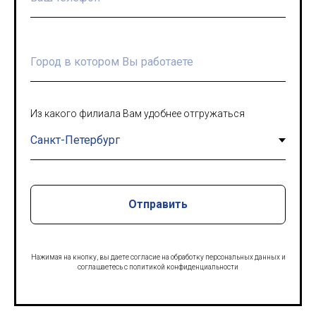
Из какого филиала Вам удобнее отгружаться
Отправить
Нажимая на кнопку, вы даете согласие на обработку персональных данных и
соглашаетесь c политикой конфиденциальности