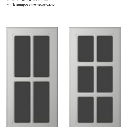
Патинирование - возможно