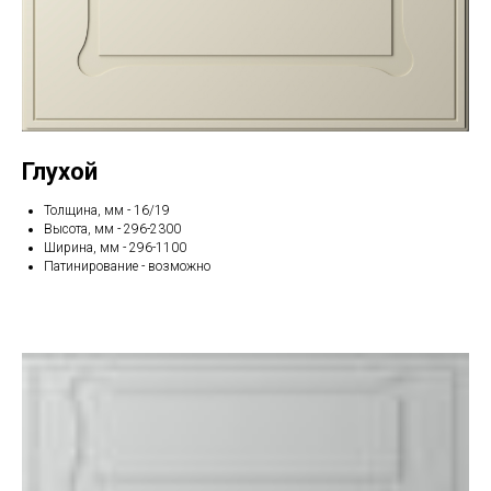
Глухой
Толщина, мм - 16/19
Высота, мм - 296-2300
Ширина, мм - 296-1100
Патинирование - возможно