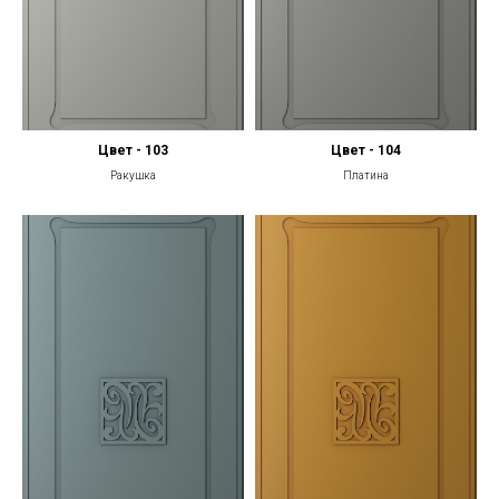
Цвет - 103
Цвет - 104
Ракушка
Платина