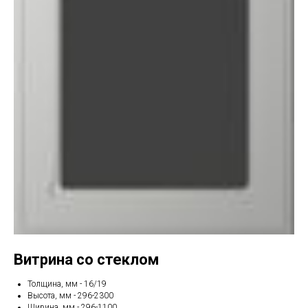
Витрина со стеклом
Толщина, мм - 16/19
Высота, мм - 296-2300
Ширина, мм - 296-1100