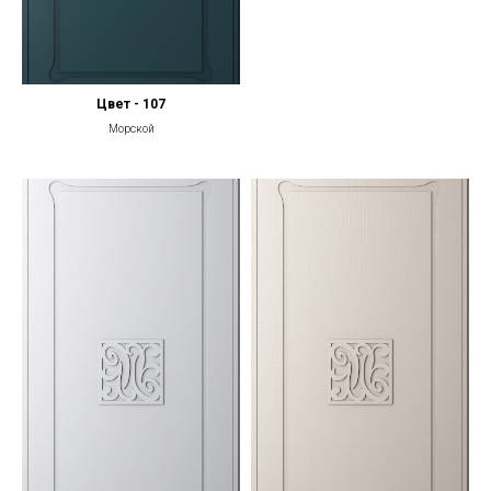
Цвет - 107
Морской