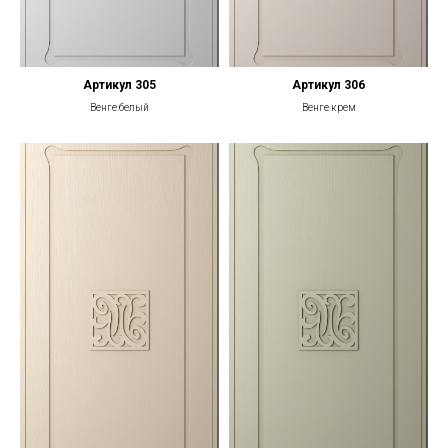
Артикул 305
Артикул 306
Венге белый
Венге крем