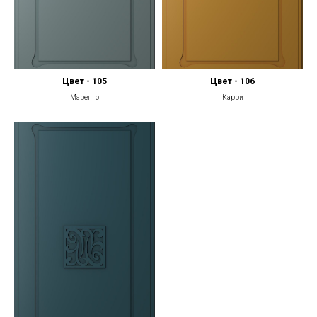
Цвет - 105
Цвет - 106
Маренго
Карри