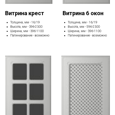
Витрина крест
Витрина 6 окон
Толщина, мм - 16/19
Толщина, мм - 16/19
Высота, мм - 396-2300
Высота, мм - 596-2300
Ширина, мм - 396-1100
Ширина, мм - 396-1100
Патинирование - возможно
Патинирование - возможно