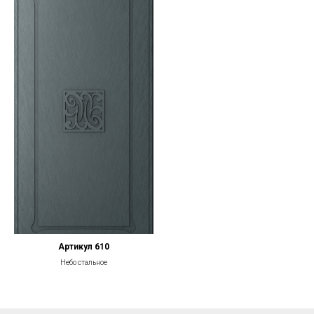
Артикул 610
Небо стальное