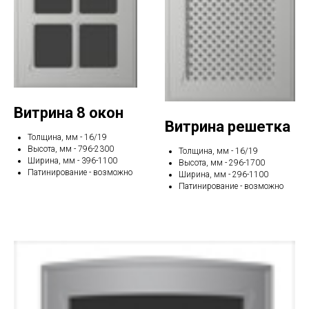
Витрина 8 окон
Витрина решетка
Толщина, мм - 16/19
Высота, мм - 796-2300
Толщина, мм - 16/19
Ширина, мм - 396-1100
Высота, мм - 296-1700
Патинирование - возможно
Ширина, мм - 296-1100
Патинирование - возможно